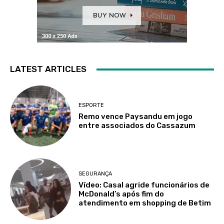
LATEST ARTICLES
ESPORTE
Remo vence Paysandu em jogo
entre associados do Cassazum
SEGURANÇA
Vídeo: Casal agride funcionários de
McDonald’s após fim do
atendimento em shopping de Betim