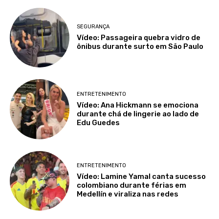
SEGURANÇA
Vídeo: Passageira quebra vidro de
ônibus durante surto em São Paulo
ENTRETENIMENTO
Vídeo: Ana Hickmann se emociona
durante chá de lingerie ao lado de
Edu Guedes
ENTRETENIMENTO
Vídeo: Lamine Yamal canta sucesso
colombiano durante férias em
Medellín e viraliza nas redes