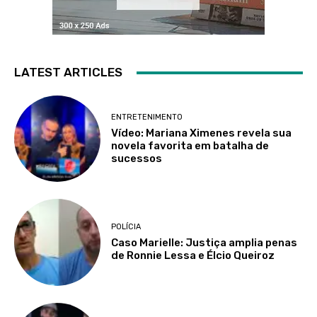
LATEST ARTICLES
ENTRETENIMENTO
Vídeo: Mariana Ximenes revela sua
novela favorita em batalha de
sucessos
POLÍCIA
Caso Marielle: Justiça amplia penas
de Ronnie Lessa e Élcio Queiroz