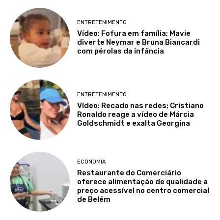
ENTRETENIMENTO
Vídeo: Fofura em família; Mavie
diverte Neymar e Bruna Biancardi
com pérolas da infância
ENTRETENIMENTO
Vídeo: Recado nas redes; Cristiano
Ronaldo reage a vídeo de Márcia
Goldschmidt e exalta Georgina
ECONOMIA
Restaurante do Comerciário
oferece alimentação de qualidade a
preço acessível no centro comercial
de Belém