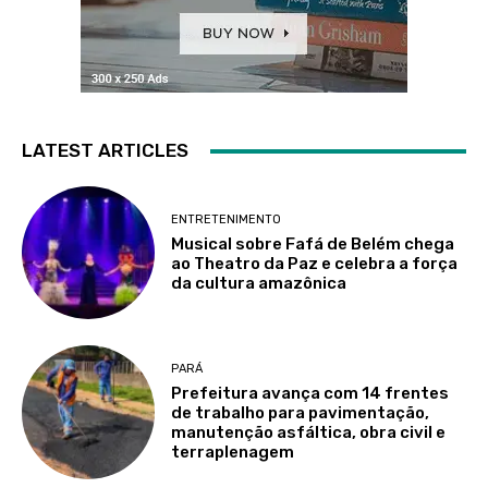
LATEST ARTICLES
ENTRETENIMENTO
Musical sobre Fafá de Belém chega
ao Theatro da Paz e celebra a força
da cultura amazônica
PARÁ
Prefeitura avança com 14 frentes
de trabalho para pavimentação,
manutenção asfáltica, obra civil e
terraplenagem