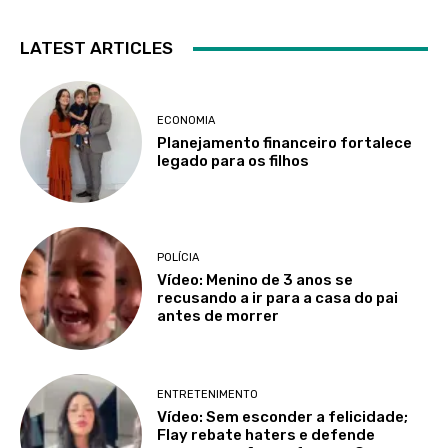
LATEST ARTICLES
ECONOMIA
Planejamento financeiro fortalece
legado para os filhos
POLÍCIA
Vídeo: Menino de 3 anos se
recusando a ir para a casa do pai
antes de morrer
ENTRETENIMENTO
Vídeo: Sem esconder a felicidade;
Flay rebate haters e defende