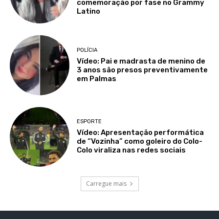
comemoração por fase no Grammy
Latino
POLÍCIA
Vídeo: Pai e madrasta de menino de
3 anos são presos preventivamente
em Palmas
ESPORTE
Vídeo: Apresentação performática
de “Vozinha” como goleiro do Colo-
Colo viraliza nas redes sociais
Carregue mais