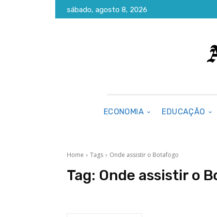
sábado, agosto 8, 2026
ECONOMIA
EDUCAÇÃO
Home
Tags
Onde assistir o Botafogo
Tag:
Onde assistir o 