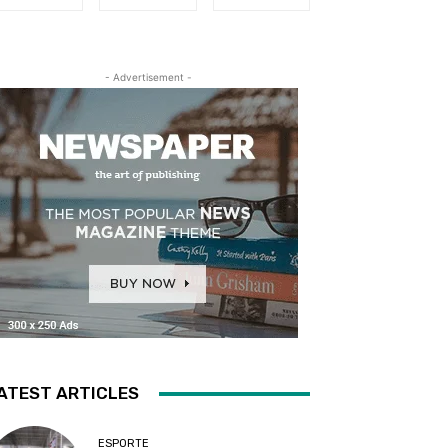
- Advertisement -
ATEST ARTICLES
ESPORTE