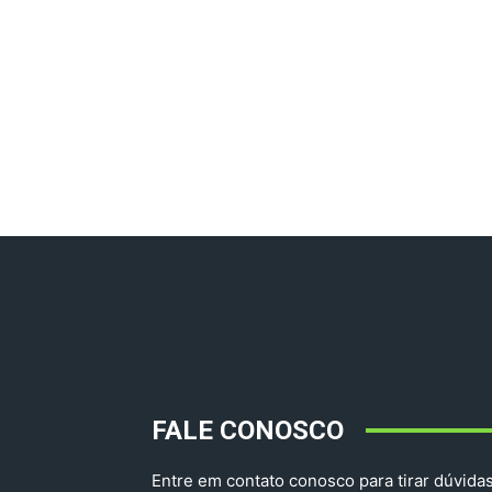
FALE CONOSCO
Entre em contato conosco para tirar dúvidas