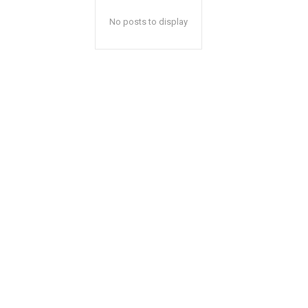
No posts to display