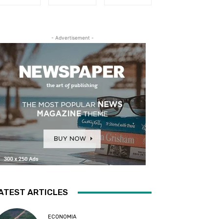
- Advertisement -
ATEST ARTICLES
ECONOMIA