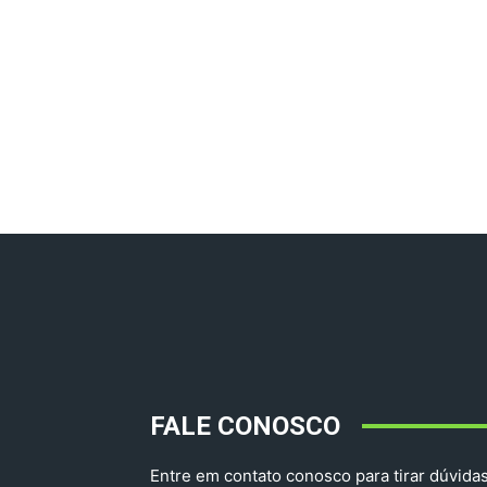
FALE CONOSCO
Entre em contato conosco para tirar dúvidas