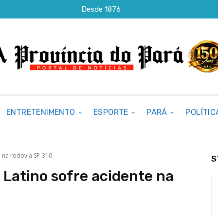
Desde 1876
ENTRETENIMENTO
ESPORTE
PARÁ
POLÍTIC
e na rodovia SP-310
S
 Latino sofre acidente na