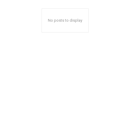
No posts to display