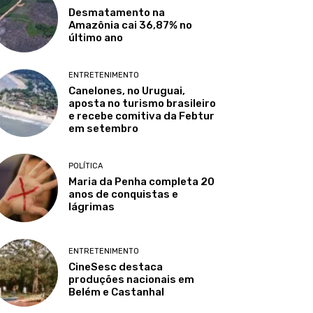
Desmatamento na
Amazônia cai 36,87% no
último ano
ENTRETENIMENTO
Canelones, no Uruguai,
aposta no turismo brasileiro
e recebe comitiva da Febtur
em setembro
POLÍTICA
Maria da Penha completa 20
anos de conquistas e
lágrimas
ENTRETENIMENTO
CineSesc destaca
produções nacionais em
Belém e Castanhal