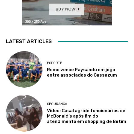
LATEST ARTICLES
ESPORTE
Remo vence Paysandu em jogo
entre associados do Cassazum
SEGURANÇA
Vídeo: Casal agride funcionários de
McDonald’s após fim do
atendimento em shopping de Betim