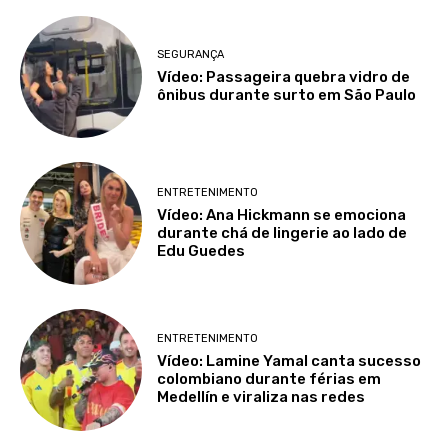
SEGURANÇA
Vídeo: Passageira quebra vidro de
ônibus durante surto em São Paulo
ENTRETENIMENTO
Vídeo: Ana Hickmann se emociona
durante chá de lingerie ao lado de
Edu Guedes
ENTRETENIMENTO
Vídeo: Lamine Yamal canta sucesso
colombiano durante férias em
Medellín e viraliza nas redes