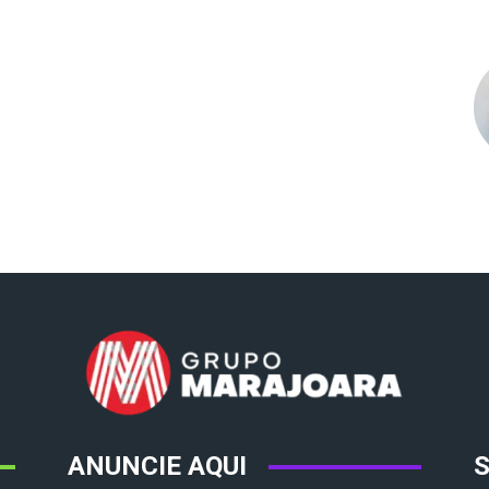
ANUNCIE AQUI