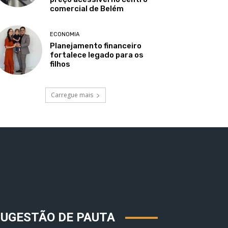
comercial de Belém
ECONOMIA
Planejamento financeiro
fortalece legado para os
filhos
Carregue mais
SUGESTÃO DE PAUTA