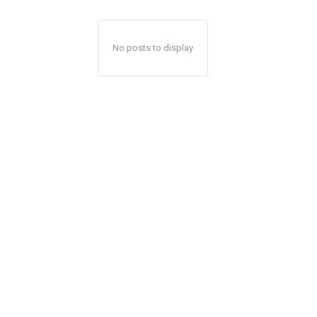
No posts to display