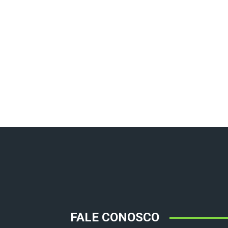
FALE CONOSCO