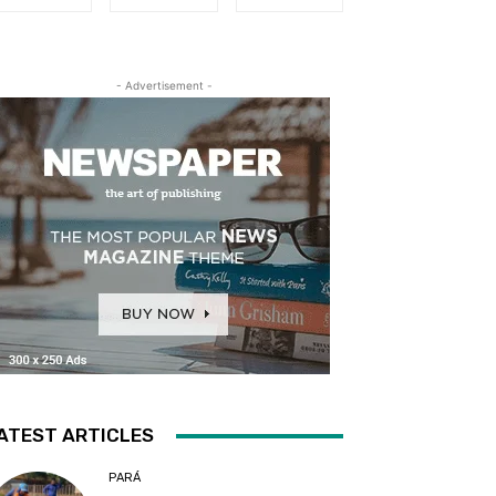
- Advertisement -
ATEST ARTICLES
PARÁ