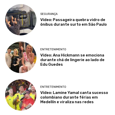
SEGURANÇA
Vídeo: Passageira quebra vidro de
ônibus durante surto em São Paulo
ENTRETENIMENTO
Vídeo: Ana Hickmann se emociona
durante chá de lingerie ao lado de
Edu Guedes
ENTRETENIMENTO
Vídeo: Lamine Yamal canta sucesso
colombiano durante férias em
Medellín e viraliza nas redes