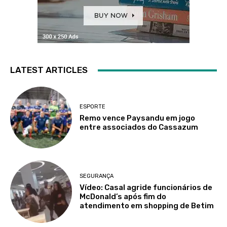
LATEST ARTICLES
ESPORTE
Remo vence Paysandu em jogo
entre associados do Cassazum
SEGURANÇA
Vídeo: Casal agride funcionários de
McDonald’s após fim do
atendimento em shopping de Betim