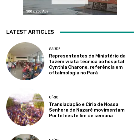
LATEST ARTICLES
SAÚDE
Representantes do Ministério da
fazem visita técnica ao hospital
Cynthia Charone, referência em
oftalmologia no Pará
CÍRIO
Transladação e Círio de Nossa
Senhora de Nazaré movimentam
Portel neste fim de semana