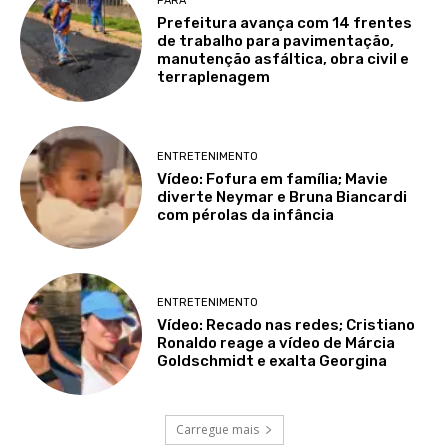
PARÁ
Prefeitura avança com 14 frentes
de trabalho para pavimentação,
manutenção asfáltica, obra civil e
terraplenagem
ENTRETENIMENTO
Vídeo: Fofura em família; Mavie
diverte Neymar e Bruna Biancardi
com pérolas da infância
ENTRETENIMENTO
Vídeo: Recado nas redes; Cristiano
Ronaldo reage a vídeo de Márcia
Goldschmidt e exalta Georgina
Carregue mais