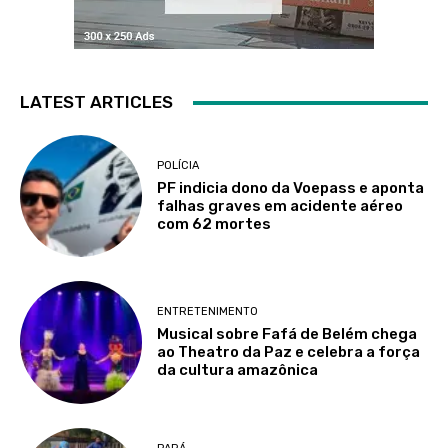
LATEST ARTICLES
POLÍCIA
PF indicia dono da Voepass e aponta
falhas graves em acidente aéreo
com 62 mortes
ENTRETENIMENTO
Musical sobre Fafá de Belém chega
ao Theatro da Paz e celebra a força
da cultura amazônica