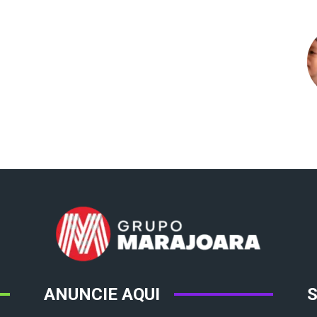
ANUNCIE AQUI