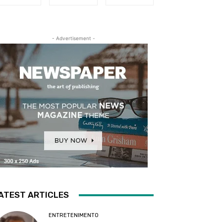
- Advertisement -
ATEST ARTICLES
ENTRETENIMENTO