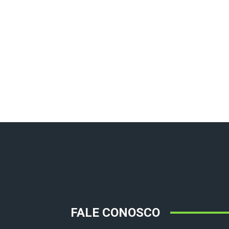
FALE CONOSCO