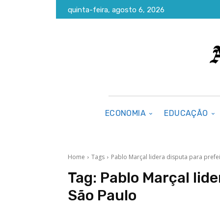
quinta-feira, agosto 6, 2026
ECONOMIA
EDUCAÇÃO
Home
Tags
Pablo Marçal lidera disputa para prefe
Tag:
Pablo Marçal lide
São Paulo