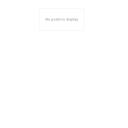
No posts to display