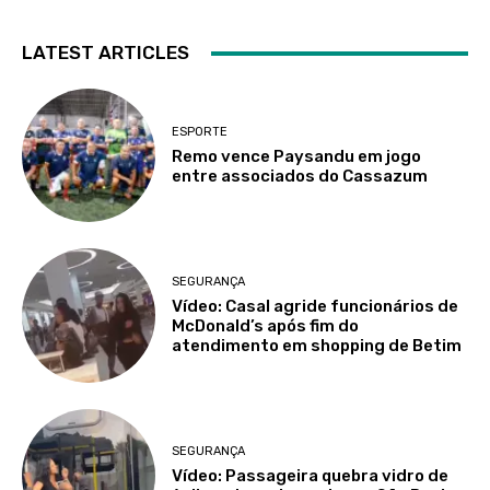
LATEST ARTICLES
ESPORTE
Remo vence Paysandu em jogo
entre associados do Cassazum
SEGURANÇA
Vídeo: Casal agride funcionários de
McDonald’s após fim do
atendimento em shopping de Betim
SEGURANÇA
Vídeo: Passageira quebra vidro de