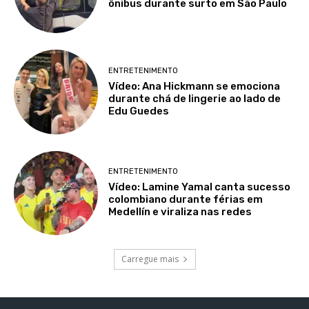
ônibus durante surto em São Paulo
ENTRETENIMENTO
Vídeo: Ana Hickmann se emociona
durante chá de lingerie ao lado de
Edu Guedes
ENTRETENIMENTO
Vídeo: Lamine Yamal canta sucesso
colombiano durante férias em
Medellín e viraliza nas redes
Carregue mais