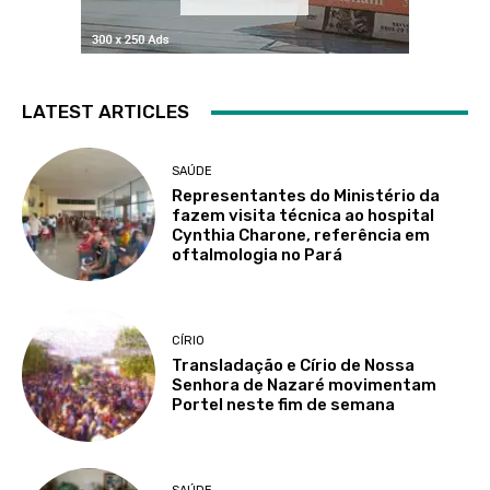
LATEST ARTICLES
SAÚDE
Representantes do Ministério da
fazem visita técnica ao hospital
Cynthia Charone, referência em
oftalmologia no Pará
CÍRIO
Transladação e Círio de Nossa
Senhora de Nazaré movimentam
Portel neste fim de semana