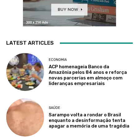
LATEST ARTICLES
ECONOMIA
ACP homenageia Banco da
Amazônia pelos 84 anos e reforça
novas parcerias em almoço com
lideranças empresariais
SAÚDE
Sarampo volta a rondar o Brasil
enquanto a desinformação tenta
apagar a memória de uma tragédia