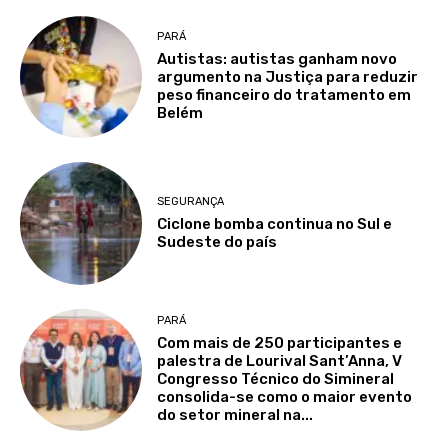
PARÁ
Autistas: autistas ganham novo
argumento na Justiça para reduzir
peso financeiro do tratamento em
Belém
SEGURANÇA
Ciclone bomba continua no Sul e
Sudeste do país
PARÁ
Com mais de 250 participantes e
palestra de Lourival Sant’Anna, V
Congresso Técnico do Simineral
consolida-se como o maior evento
do setor mineral na...