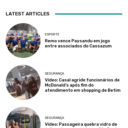
LATEST ARTICLES
ESPORTE
Remo vence Paysandu em jogo
entre associados do Cassazum
SEGURANÇA
Vídeo: Casal agride funcionários de
McDonald’s após fim do
atendimento em shopping de Betim
SEGURANÇA
Vídeo: Passageira quebra vidro de