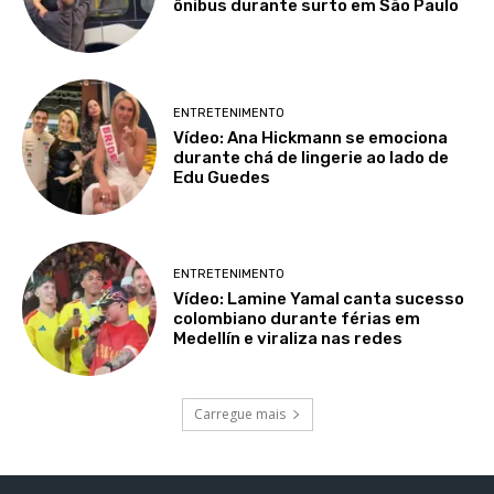
ônibus durante surto em São Paulo
ENTRETENIMENTO
Vídeo: Ana Hickmann se emociona
durante chá de lingerie ao lado de
Edu Guedes
ENTRETENIMENTO
Vídeo: Lamine Yamal canta sucesso
colombiano durante férias em
Medellín e viraliza nas redes
Carregue mais