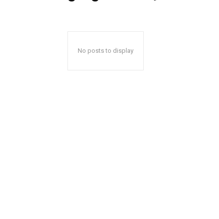
No posts to display