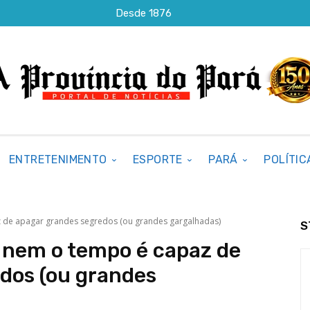
Desde 1876
ENTRETENIMENTO
ESPORTE
PARÁ
POLÍTIC
 de apagar grandes segredos (ou grandes gargalhadas)
S
 nem o tempo é capaz de
dos (ou grandes