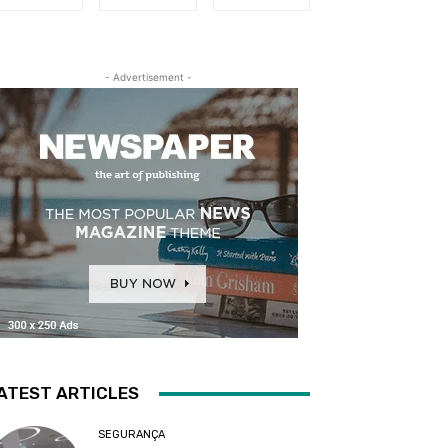
- Advertisement -
ATEST ARTICLES
SEGURANÇA