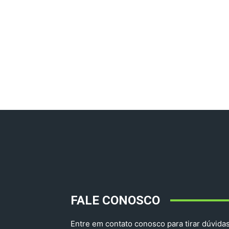
FALE CONOSCO
Entre em contato conosco para tirar dúvidas