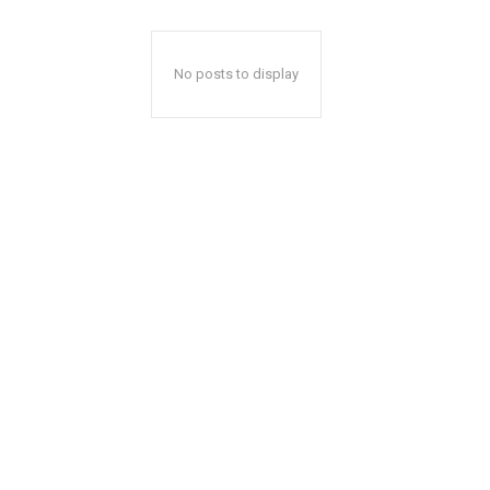
No posts to display