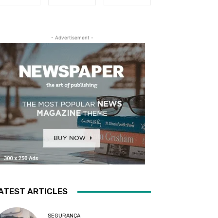
- Advertisement -
ATEST ARTICLES
SEGURANÇA