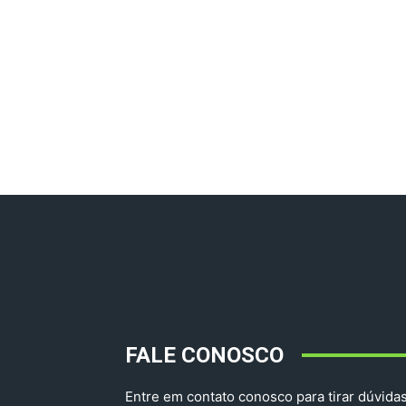
FALE CONOSCO
Entre em contato conosco para tirar dúvidas