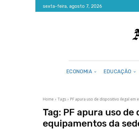
sexta-feira, agosto 7, 2026
ECONOMIA
EDUCAÇÃO
Home
Tags
PF apura uso de dispositivo ilegal em
Tag:
PF apura uso de d
equipamentos da sed