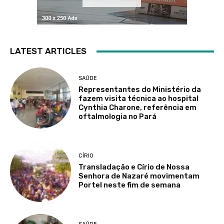
LATEST ARTICLES
SAÚDE
Representantes do Ministério da
fazem visita técnica ao hospital
Cynthia Charone, referência em
oftalmologia no Pará
CÍRIO
Transladação e Círio de Nossa
Senhora de Nazaré movimentam
Portel neste fim de semana