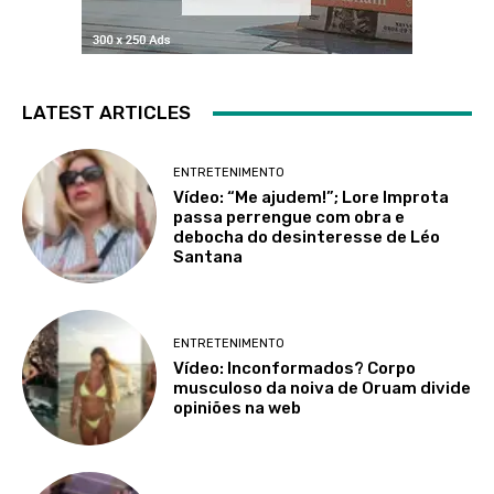
LATEST ARTICLES
ENTRETENIMENTO
Vídeo: “Me ajudem!”; Lore Improta
passa perrengue com obra e
debocha do desinteresse de Léo
Santana
ENTRETENIMENTO
Vídeo: Inconformados? Corpo
musculoso da noiva de Oruam divide
opiniões na web