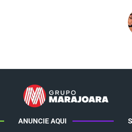
ANUNCIE AQUI