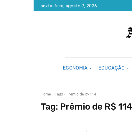
sexta-feira, agosto 7, 2026
ECONOMIA
EDUCAÇÃO
Home
Tags
Prêmio de R$ 114
Tag:
Prêmio de R$ 11