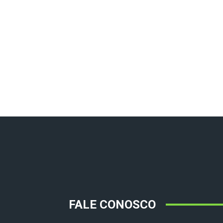
FALE CONOSCO