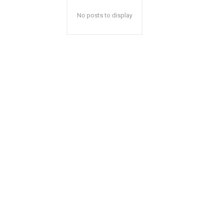
No posts to display