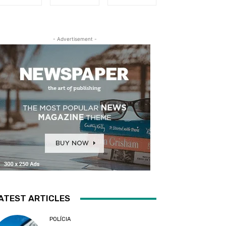
- Advertisement -
ATEST ARTICLES
POLÍCIA