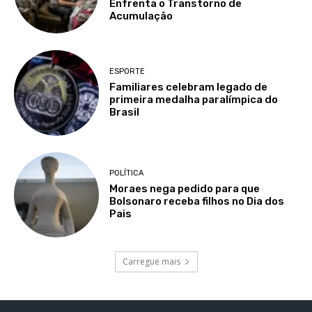
Enfrenta o Transtorno de
Acumulação
ESPORTE
Familiares celebram legado de
primeira medalha paralímpica do
Brasil
POLÍTICA
Moraes nega pedido para que
Bolsonaro receba filhos no Dia dos
Pais
Carregue mais