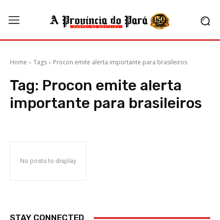
Home
Tags
Procon emite alerta importante para brasileiros
Tag:
Procon emite alerta
importante para brasileiros
No posts to display
STAY CONNECTED