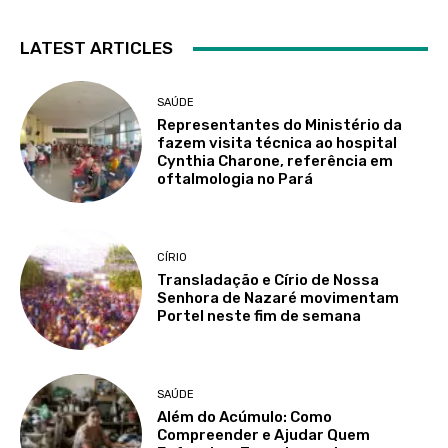
LATEST ARTICLES
SAÚDE
Representantes do Ministério da
fazem visita técnica ao hospital
Cynthia Charone, referência em
oftalmologia no Pará
CÍRIO
Transladação e Círio de Nossa
Senhora de Nazaré movimentam
Portel neste fim de semana
SAÚDE
Além do Acúmulo: Como
Compreender e Ajudar Quem