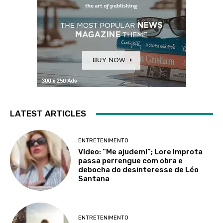
LATEST ARTICLES
ENTRETENIMENTO
Vídeo: “Me ajudem!”; Lore Improta
passa perrengue com obra e
debocha do desinteresse de Léo
Santana
ENTRETENIMENTO