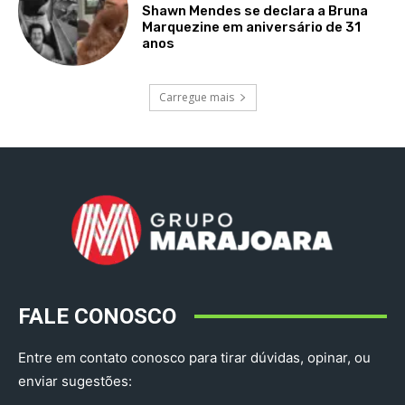
Shawn Mendes se declara a Bruna
Marquezine em aniversário de 31
anos
Carregue mais
FALE CONOSCO
Entre em contato conosco para tirar dúvidas, opinar, ou
enviar sugestões: