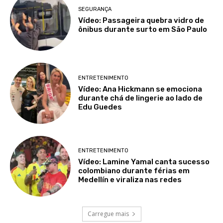
SEGURANÇA
Vídeo: Passageira quebra vidro de
ônibus durante surto em São Paulo
ENTRETENIMENTO
Vídeo: Ana Hickmann se emociona
durante chá de lingerie ao lado de
Edu Guedes
ENTRETENIMENTO
Vídeo: Lamine Yamal canta sucesso
colombiano durante férias em
Medellín e viraliza nas redes
Carregue mais