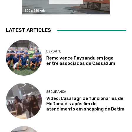
LATEST ARTICLES
ESPORTE
Remo vence Paysandu em jogo
entre associados do Cassazum
SEGURANÇA
Vídeo: Casal agride funcionários de
McDonald’s após fim do
atendimento em shopping de Betim