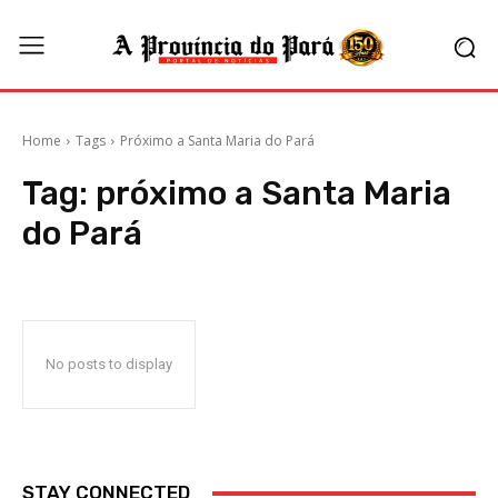
Home
Tags
Próximo a Santa Maria do Pará
Tag:
próximo a Santa Maria
do Pará
No posts to display
STAY CONNECTED