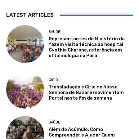
LATEST ARTICLES
SAÚDE
Representantes do Ministério da
fazem visita técnica ao hospital
Cynthia Charone, referência em
oftalmologia no Pará
CÍRIO
Transladação e Círio de Nossa
Senhora de Nazaré movimentam
Portel neste fim de semana
SAÚDE
Além do Acúmulo: Como
Compreender e Ajudar Quem