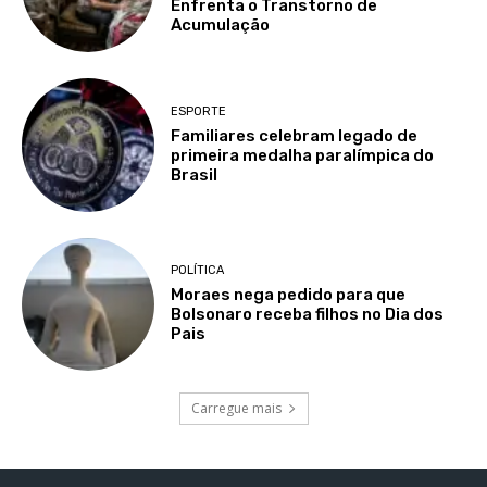
Enfrenta o Transtorno de
Acumulação
ESPORTE
Familiares celebram legado de
primeira medalha paralímpica do
Brasil
POLÍTICA
Moraes nega pedido para que
Bolsonaro receba filhos no Dia dos
Pais
Carregue mais