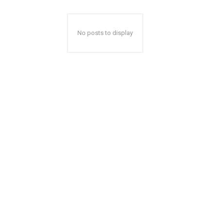
No posts to display