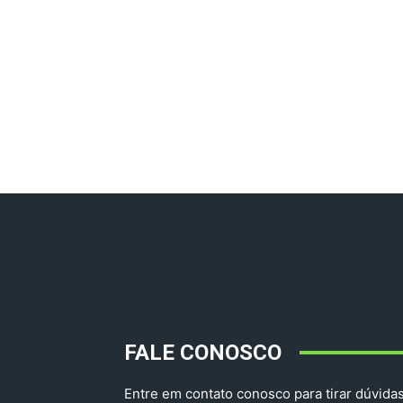
FALE CONOSCO
Entre em contato conosco para tirar dúvidas