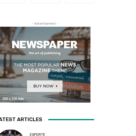
- Advertisement -
ATEST ARTICLES
ESPORTE