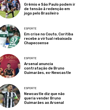
Grêmio e São Paulo podem ir
de tensão à redenção em
jogo pelo Brasileiro
ESPORTE
Em crise no Couto, Coritiba
recebe a virtual rebaixada
Chapecoense
ESPORTE
Arsenal anuncia
contratação de Bruno
Guimarães, ex-Newcastle
ESPORTE
Newcastle diz que não
queria vender Bruno
Guimarães ao Arsenal