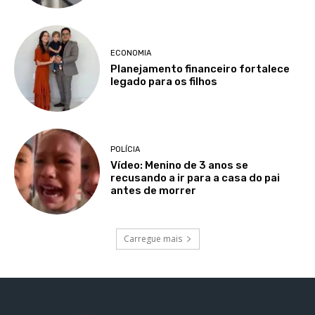
ECONOMIA
Planejamento financeiro fortalece
legado para os filhos
POLÍCIA
Vídeo: Menino de 3 anos se
recusando a ir para a casa do pai
antes de morrer
Carregue mais