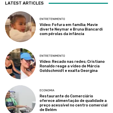
LATEST ARTICLES
ENTRETENIMENTO
Vídeo: Fofura em família; Mavie
diverte Neymar e Bruna Biancardi
com pérolas da infância
ENTRETENIMENTO
Vídeo: Recado nas redes; Cristiano
Ronaldo reage a vídeo de Márcia
Goldschmidt e exalta Georgina
ECONOMIA
Restaurante do Comerciário
oferece alimentação de qualidade a
preço acessível no centro comercial
de Belém