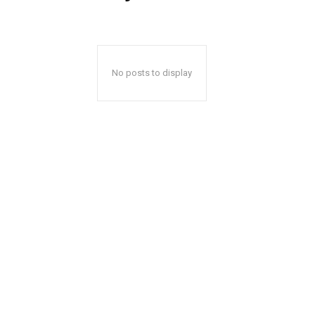
No posts to display