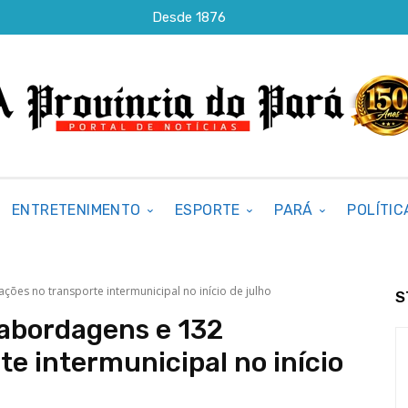
Desde 1876
ENTRETENIMENTO
ESPORTE
PARÁ
POLÍTIC
ções no transporte intermunicipal no início de julho
S
 abordagens e 132
te intermunicipal no início