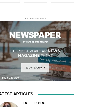
- Advertisement -
ATEST ARTICLES
ENTRETENIMENTO