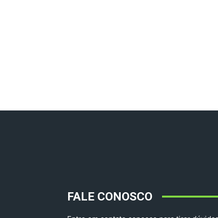
FALE CONOSCO