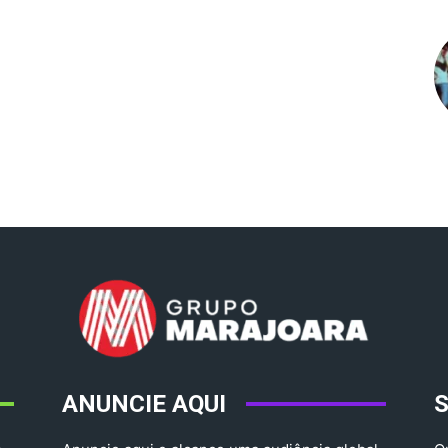
ANUNCIE AQUI