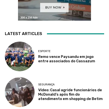
LATEST ARTICLES
ESPORTE
Remo vence Paysandu em jogo
entre associados do Cassazum
SEGURANÇA
Vídeo: Casal agride funcionários de
McDonald’s após fim do
atendimento em shopping de Betim