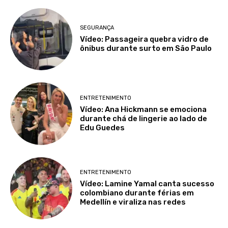
SEGURANÇA
Vídeo: Passageira quebra vidro de
ônibus durante surto em São Paulo
ENTRETENIMENTO
Vídeo: Ana Hickmann se emociona
durante chá de lingerie ao lado de
Edu Guedes
ENTRETENIMENTO
Vídeo: Lamine Yamal canta sucesso
colombiano durante férias em
Medellín e viraliza nas redes