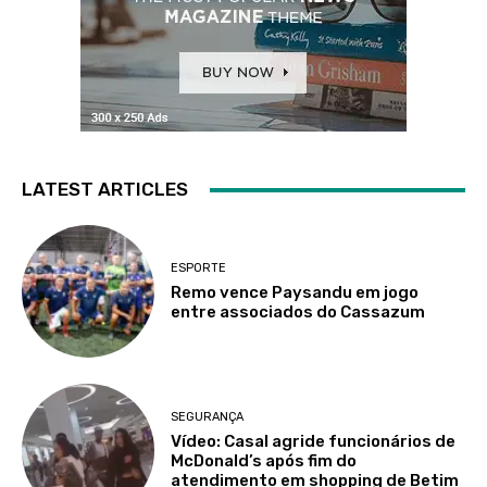
LATEST ARTICLES
ESPORTE
Remo vence Paysandu em jogo
entre associados do Cassazum
SEGURANÇA
Vídeo: Casal agride funcionários de
McDonald’s após fim do
atendimento em shopping de Betim