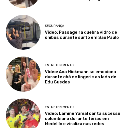
SEGURANÇA
Vídeo: Passageira quebra vidro de
ônibus durante surto em São Paulo
ENTRETENIMENTO
Vídeo: Ana Hickmann se emociona
durante chá de lingerie ao lado de
Edu Guedes
ENTRETENIMENTO
Vídeo: Lamine Yamal canta sucesso
colombiano durante férias em
Medellín e viraliza nas redes