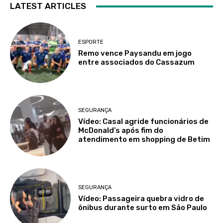
LATEST ARTICLES
ESPORTE
Remo vence Paysandu em jogo
entre associados do Cassazum
SEGURANÇA
Vídeo: Casal agride funcionários de
McDonald’s após fim do
atendimento em shopping de Betim
SEGURANÇA
Vídeo: Passageira quebra vidro de
ônibus durante surto em São Paulo