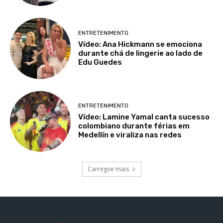
ENTRETENIMENTO
Vídeo: Ana Hickmann se emociona
durante chá de lingerie ao lado de
Edu Guedes
ENTRETENIMENTO
Vídeo: Lamine Yamal canta sucesso
colombiano durante férias em
Medellín e viraliza nas redes
Carregue mais