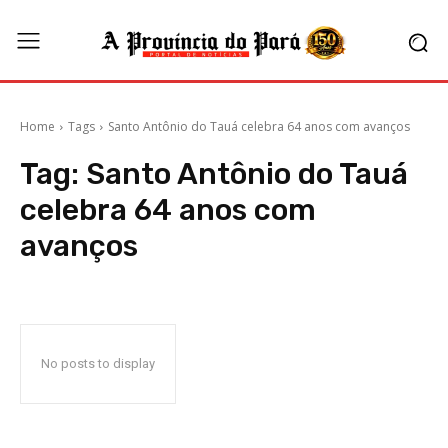
Home
Tags
Santo Antônio do Tauá celebra 64 anos com avanços
Tag:
Santo Antônio do Tauá
celebra 64 anos com
avanços
No posts to display