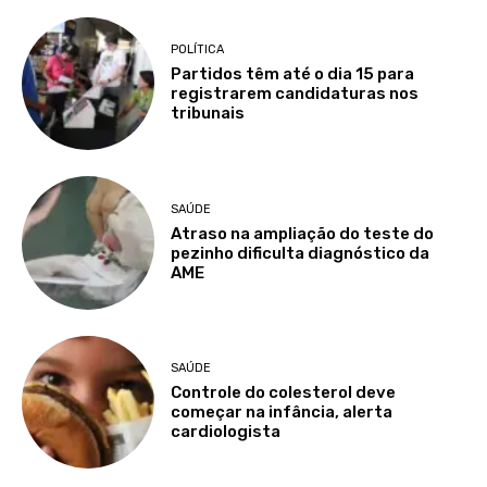
POLÍTICA
Partidos têm até o dia 15 para
registrarem candidaturas nos
tribunais
SAÚDE
Atraso na ampliação do teste do
pezinho dificulta diagnóstico da
AME
SAÚDE
Controle do colesterol deve
começar na infância, alerta
cardiologista