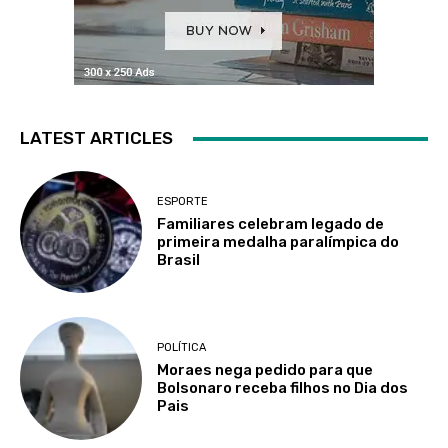
LATEST ARTICLES
ESPORTE
Familiares celebram legado de
primeira medalha paralímpica do
Brasil
POLÍTICA
Moraes nega pedido para que
Bolsonaro receba filhos no Dia dos
Pais