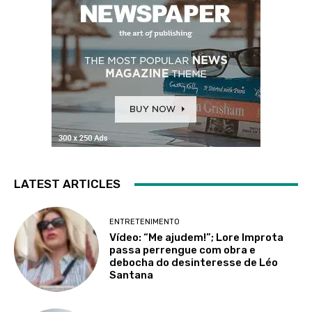
LATEST ARTICLES
ENTRETENIMENTO
Vídeo: “Me ajudem!”; Lore Improta
passa perrengue com obra e
debocha do desinteresse de Léo
Santana