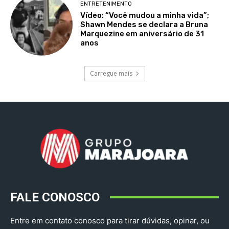
ENTRETENIMENTO
Vídeo: “Você mudou a minha vida”;
Shawn Mendes se declara a Bruna
Marquezine em aniversário de 31
anos
Carregue mais
FALE CONOSCO
Entre em contato conosco para tirar dúvidas, opinar, ou