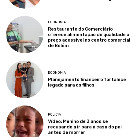
ECONOMIA
Restaurante do Comerciário
oferece alimentação de qualidade a
preço acessível no centro comercial
de Belém
ECONOMIA
Planejamento financeiro fortalece
legado para os filhos
POLÍCIA
Vídeo: Menino de 3 anos se
recusando a ir para a casa do pai
antes de morrer