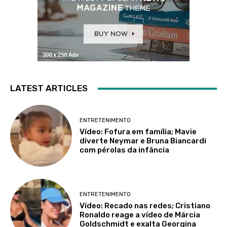
LATEST ARTICLES
ENTRETENIMENTO
Vídeo: Fofura em família; Mavie
diverte Neymar e Bruna Biancardi
com pérolas da infância
ENTRETENIMENTO
Vídeo: Recado nas redes; Cristiano
Ronaldo reage a vídeo de Márcia
Goldschmidt e exalta Georgina