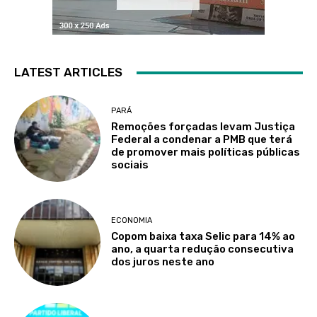
LATEST ARTICLES
PARÁ
Remoções forçadas levam Justiça
Federal a condenar a PMB que terá
de promover mais políticas públicas
sociais
ECONOMIA
Copom baixa taxa Selic para 14% ao
ano, a quarta redução consecutiva
dos juros neste ano