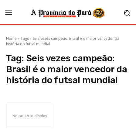
Home
Tags
Seis vezes campeão: Brasil é o maior vencedor da
história do futsal mundial
Tag:
Seis vezes campeão:
Brasil é o maior vencedor da
história do futsal mundial
No posts to display