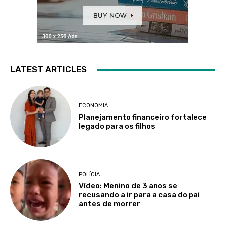
LATEST ARTICLES
ECONOMIA
Planejamento financeiro fortalece
legado para os filhos
POLÍCIA
Vídeo: Menino de 3 anos se
recusando a ir para a casa do pai
antes de morrer