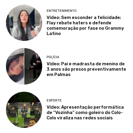
ENTRETENIMENTO
Vídeo: Sem esconder a felicidade;
Flay rebate haters e defende
comemoração por fase no Grammy
Latino
POLÍCIA
Vídeo: Pai e madrasta de menino de
3 anos são presos preventivamente
em Palmas
ESPORTE
Vídeo: Apresentação performática
de “Vozinha” como goleiro do Colo-
Colo viraliza nas redes sociais