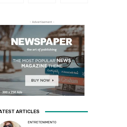
- Advertisement -
ATEST ARTICLES
ENTRETENIMENTO