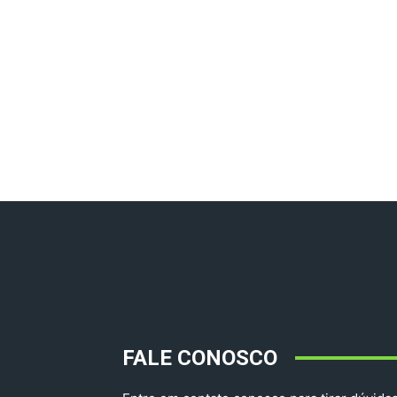
FALE CONOSCO