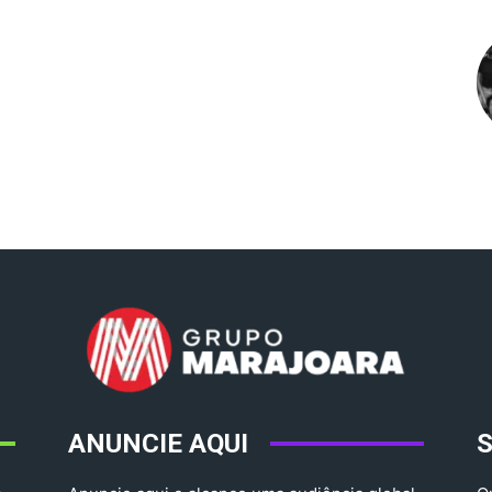
ANUNCIE AQUI