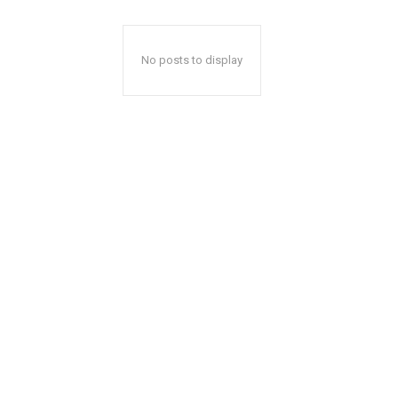
No posts to display