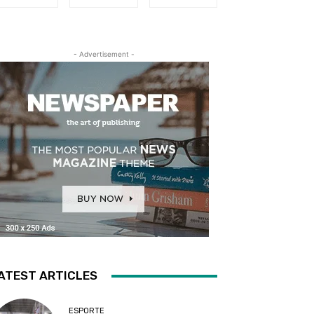
- Advertisement -
ATEST ARTICLES
ESPORTE