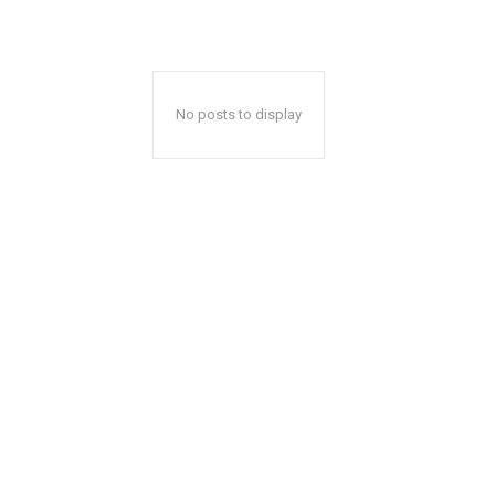
No posts to display