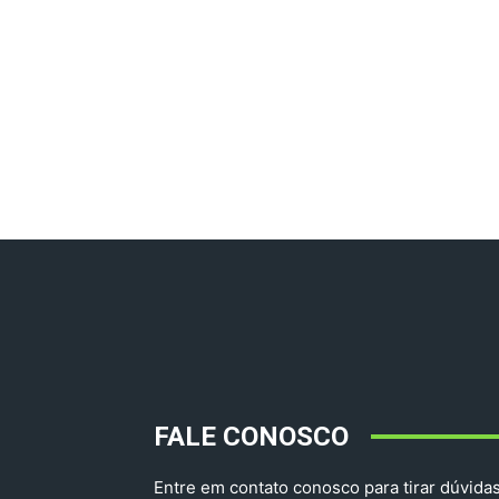
FALE CONOSCO
Entre em contato conosco para tirar dúvidas