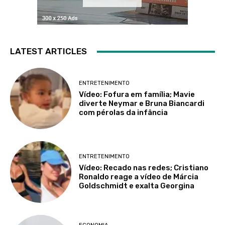
LATEST ARTICLES
ENTRETENIMENTO
Vídeo: Fofura em família; Mavie
diverte Neymar e Bruna Biancardi
com pérolas da infância
ENTRETENIMENTO
Vídeo: Recado nas redes; Cristiano
Ronaldo reage a vídeo de Márcia
Goldschmidt e exalta Georgina