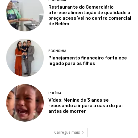
ECONOMIA
Restaurante do Comerciário
oferece alimentação de qualidade a
preço acessível no centro comercial
de Belém
ECONOMIA
Planejamento financeiro fortalece
legado para os filhos
POLÍCIA
Vídeo: Menino de 3 anos se
recusando a ir para a casa do pai
antes de morrer
Carregue mais