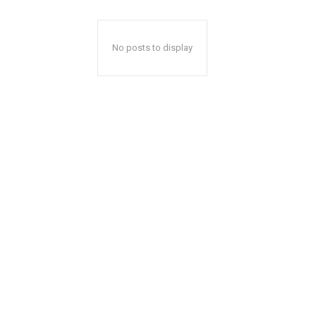
No posts to display