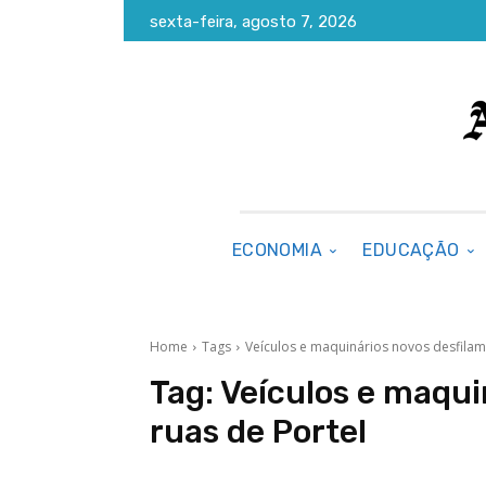
sexta-feira, agosto 7, 2026
ECONOMIA
EDUCAÇÃO
Home
Tags
Veículos e maquinários novos desfilam
Tag:
Veículos e maqui
ruas de Portel