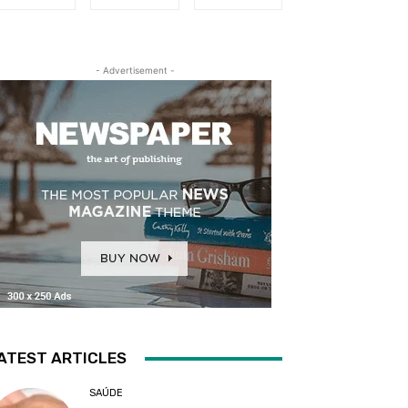
- Advertisement -
ATEST ARTICLES
SAÚDE