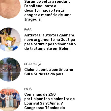
Sarampo volta a rondar o
Brasil enquanto a
desinformação tenta
apagar a memória de uma
tragédia
PARÁ
Autistas: autistas ganham
novo argumento na Justiça
para reduzir peso financeiro
do tratamento em Belém
SEGURANÇA
Ciclone bomba continua no
Sul e Sudeste do país
PARÁ
Com mais de 250
participantes e palestra de
Lourival Sant’Anna, V
Congresso Técnico do