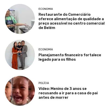
ECONOMIA
Restaurante do Comerciário
oferece alimentação de qualidade a
preço acessível no centro comercial
de Belém
ECONOMIA
Planejamento financeiro fortalece
legado para os filhos
POLÍCIA
Vídeo: Menino de 3 anos se
recusando a ir para a casa do pai
antes de morrer