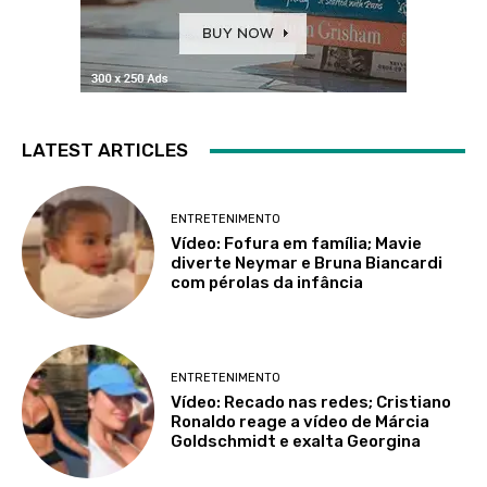
LATEST ARTICLES
ENTRETENIMENTO
Vídeo: Fofura em família; Mavie
diverte Neymar e Bruna Biancardi
com pérolas da infância
ENTRETENIMENTO
Vídeo: Recado nas redes; Cristiano
Ronaldo reage a vídeo de Márcia
Goldschmidt e exalta Georgina