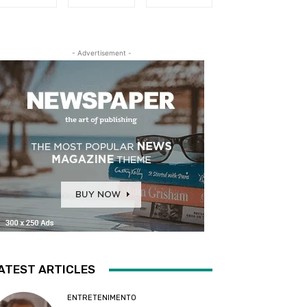
- Advertisement -
ATEST ARTICLES
ENTRETENIMENTO