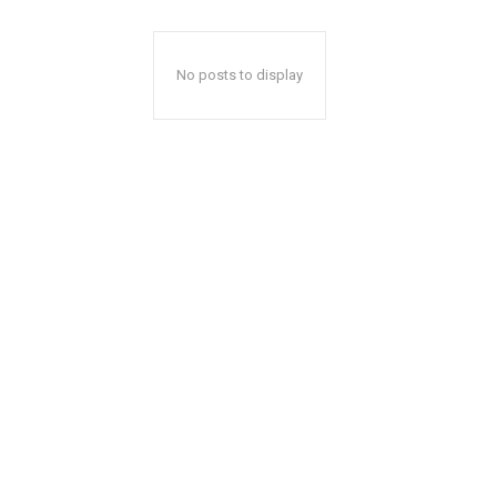
No posts to display