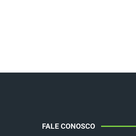
FALE CONOSCO