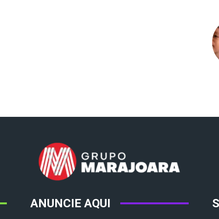
ANUNCIE AQUI