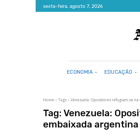
sexta-feira, agosto 7, 2026
ECONOMIA
EDUCAÇÃO
Home
Tags
Venezuela: Opositores refugiam-se na
Tag:
Venezuela: Oposi
embaixada argentina