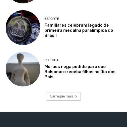
ESPORTE
Familiares celebram legado de
primeira medalha paralímpica do
Brasil
POLÍTICA
Moraes nega pedido para que
Bolsonaro receba filhos no Dia dos
Pais
Carregue mais