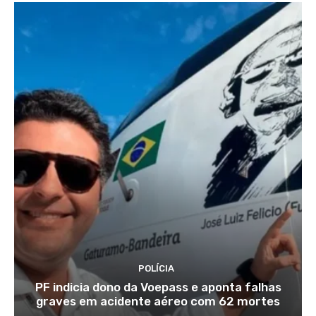
POLÍCIA
PF indicia dono da Voepass e aponta falhas
graves em acidente aéreo com 62 mortes