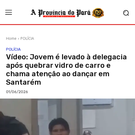
Home
POLÍCIA
POLÍCIA
Vídeo: Jovem é levado à delegacia
após quebrar vidro de carro e
chama atenção ao dançar em
Santarém
01/06/2026