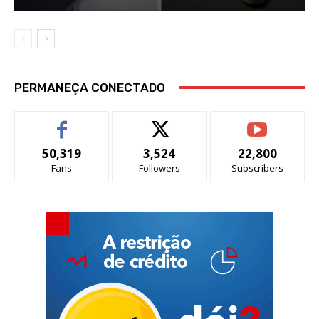
PERMANEÇA CONECTADO
50,319
3,524
22,800
Fans
Followers
Subscribers