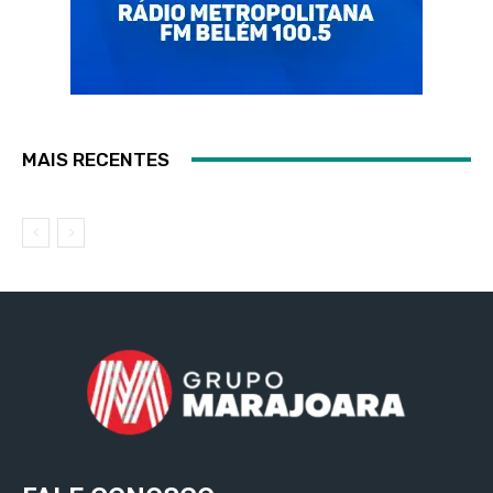
MAIS RECENTES