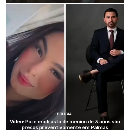
POLÍCIA
Vídeo: Pai e madrasta de menino de 3 anos são
presos preventivamente em Palmas