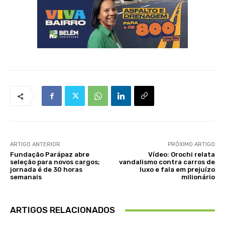
ARTIGO ANTERIOR
PRÓXIMO ARTIGO
Fundação Parápaz abre
Vídeo: Orochi relata
seleção para novos cargos;
vandalismo contra carros de
jornada é de 30 horas
luxo e fala em prejuízo
semanais
milionário
ARTIGOS RELACIONADOS