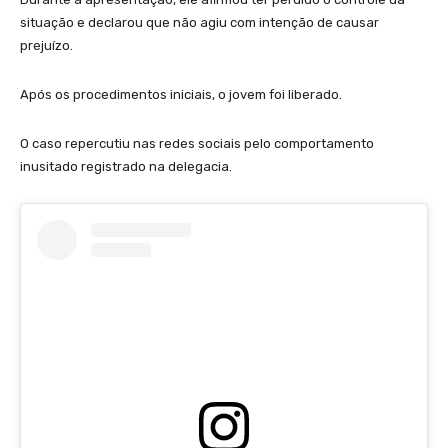
situação e declarou que não agiu com intenção de causar
prejuízo.
Após os procedimentos iniciais, o jovem foi liberado.
O caso repercutiu nas redes sociais pelo comportamento
inusitado registrado na delegacia.