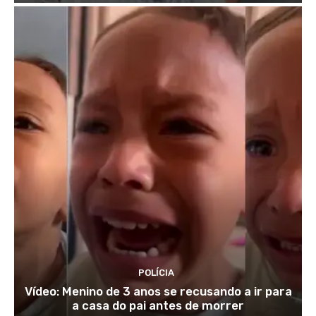
POLÍCIA
Vídeo: Menino de 3 anos se recusando a ir para
a casa do pai antes de morrer