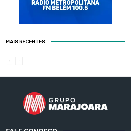
MAIS RECENTES