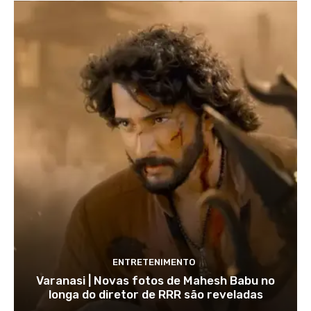
ENTRETENIMENTO
Varanasi | Novas fotos de Mahesh Babu no
longa do diretor de RRR são reveladas