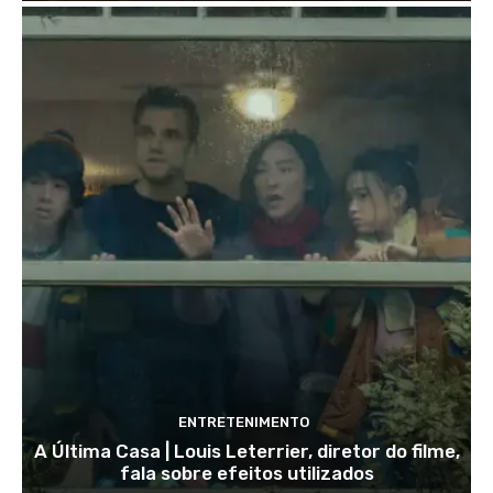
ENTRETENIMENTO
A Última Casa | Louis Leterrier, diretor do filme,
fala sobre efeitos utilizados