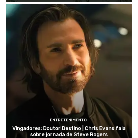
ENTRETENIMENTO
Vingadores: Doutor Destino | Chris Evans fala
sobre jornada de Steve Rogers