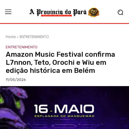
Home
ENTRETENIMENTO
ENTRETENIMENTO
Amazon Music Festival confirma
L7nnon, Teto, Orochi e Wiu em
edição histórica em Belém
11/05/2026