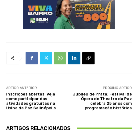
ARTIGO ANTERIOR
PRÓXIMO ARTIGO
Inscrições abertas: Veja
Jubileu de Prata: Festival de
como participar das
Ópera do Theatro da Paz
atividades gratuitas na
celebra 25 anos com
Usina da Paz Salinópolis
programação histórica
ARTIGOS RELACIONADOS