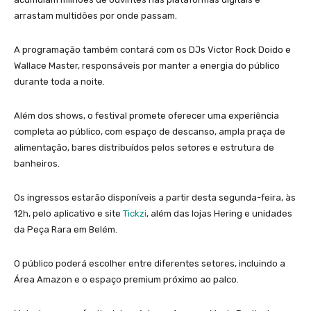
arrastam multidões por onde passam.
A programação também contará com os DJs Victor Rock Doido e
Wallace Master, responsáveis por manter a energia do público
durante toda a noite.
Além dos shows, o festival promete oferecer uma experiência
completa ao público, com espaço de descanso, ampla praça de
alimentação, bares distribuídos pelos setores e estrutura de
banheiros.
Os ingressos estarão disponíveis a partir desta segunda-feira, às
12h, pelo aplicativo e site
Tickzi
, além das lojas Hering e unidades
da Peça Rara em Belém.
O público poderá escolher entre diferentes setores, incluindo a
Área Amazon e o espaço premium próximo ao palco.