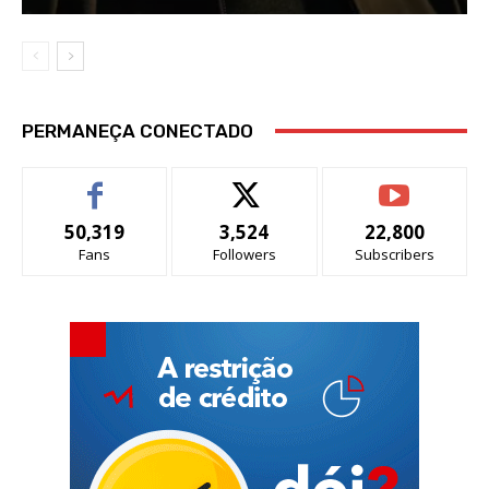
PERMANEÇA CONECTADO
50,319
3,524
22,800
Fans
Followers
Subscribers