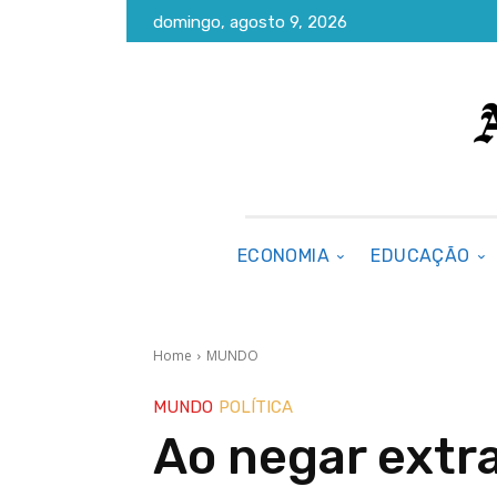
domingo, agosto 9, 2026
ECONOMIA
EDUCAÇÃO
Home
MUNDO
MUNDO
POLÍTICA
Ao negar extr