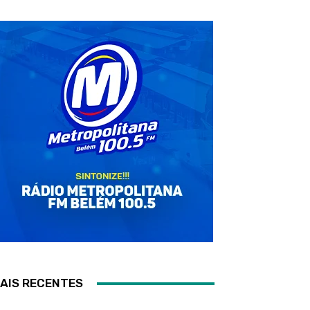
AIS RECENTES