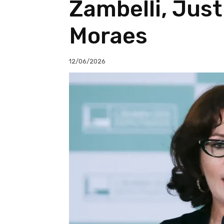
Zambelli, Justi
Moraes
12/06/2026