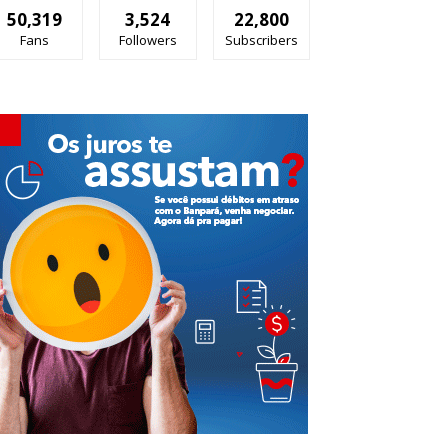
50,319
3,524
22,800
Fans
Followers
Subscribers