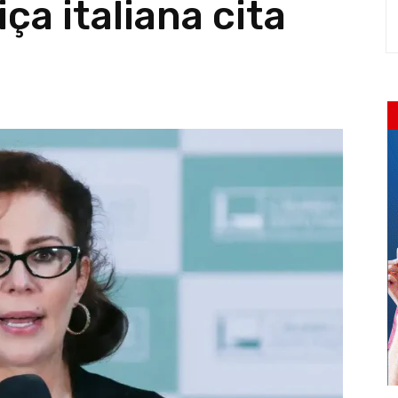
ça italiana cita