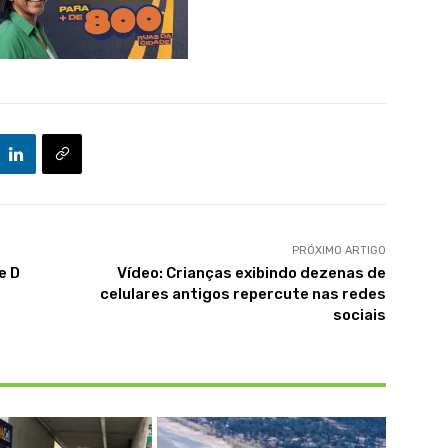
PRÓXIMO ARTIGO
e D
Vídeo: Crianças exibindo dezenas de
celulares antigos repercute nas redes
sociais