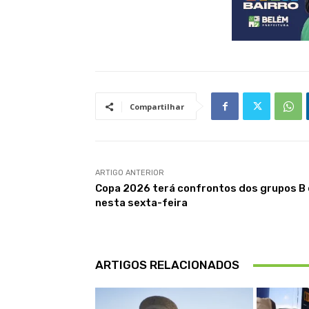
Compartilhar
ARTIGO ANTERIOR
Copa 2026 terá confrontos dos grupos B 
nesta sexta-feira
ARTIGOS RELACIONADOS