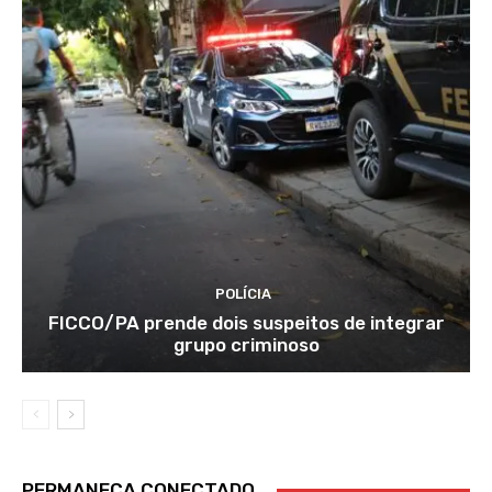
POLÍCIA
FICCO/PA prende dois suspeitos de integrar
grupo criminoso
PERMANEÇA CONECTADO