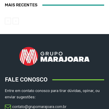
MAIS RECENTES
FALE CONOSCO
Entre em contato conosco para tirar dúvidas, opinar, ou
enviar sugestões:
contato@grupomarajoara.com.br