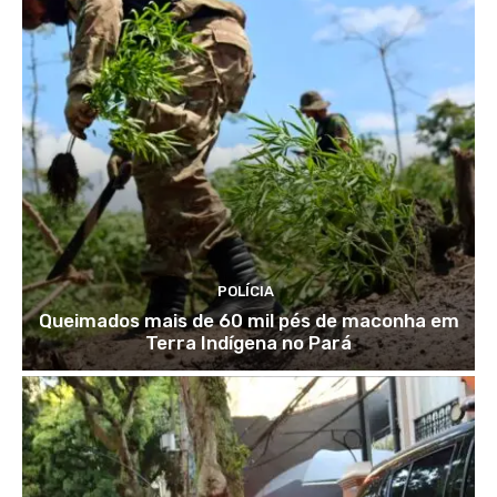
POLÍCIA
Queimados mais de 60 mil pés de maconha em
Terra Indígena no Pará