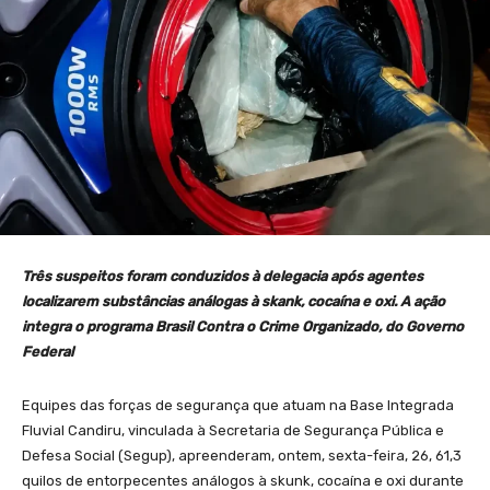
Três suspeitos foram conduzidos à delegacia após agentes
localizarem substâncias análogas à skank, cocaína e oxi. A ação
integra o programa Brasil Contra o Crime Organizado, do Governo
Federal
Equipes das forças de segurança que atuam na Base Integrada
Fluvial Candiru, vinculada à Secretaria de Segurança Pública e
Defesa Social (Segup), apreenderam, ontem, sexta-feira, 26, 61,3
quilos de entorpecentes análogos à skunk, cocaína e oxi durante