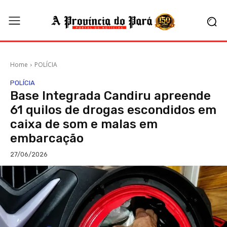
Home
POLÍCIA
POLÍCIA
Base Integrada Candiru apreende
61 quilos de drogas escondidos em
caixa de som e malas em
embarcação
27/06/2026