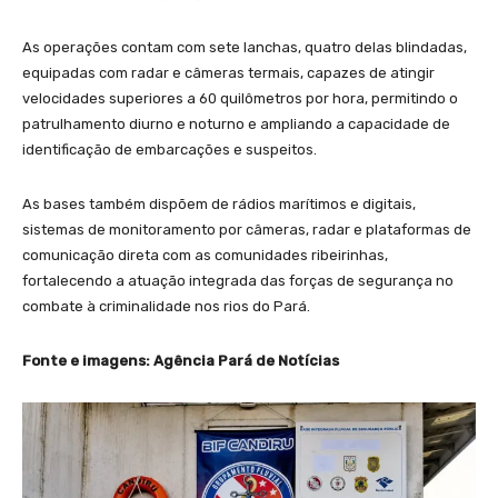
As operações contam com sete lanchas, quatro delas blindadas,
equipadas com radar e câmeras termais, capazes de atingir
velocidades superiores a 60 quilômetros por hora, permitindo o
patrulhamento diurno e noturno e ampliando a capacidade de
identificação de embarcações e suspeitos.
As bases também dispõem de rádios marítimos e digitais,
sistemas de monitoramento por câmeras, radar e plataformas de
comunicação direta com as comunidades ribeirinhas,
fortalecendo a atuação integrada das forças de segurança no
combate à criminalidade nos rios do Pará.
Fonte e imagens: Agência Pará de Notícias