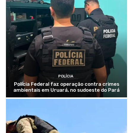
POLÍCIA
Polícia Federal faz operação contra crimes
ambientais em Uruará, no sudoeste do Pará