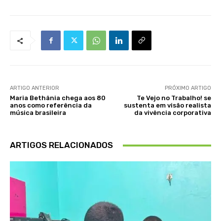
ARTIGO ANTERIOR
PRÓXIMO ARTIGO
Maria Bethânia chega aos 80
Te Vejo no Trabalho! se
anos como referência da
sustenta em visão realista
música brasileira
da vivência corporativa
ARTIGOS RELACIONADOS