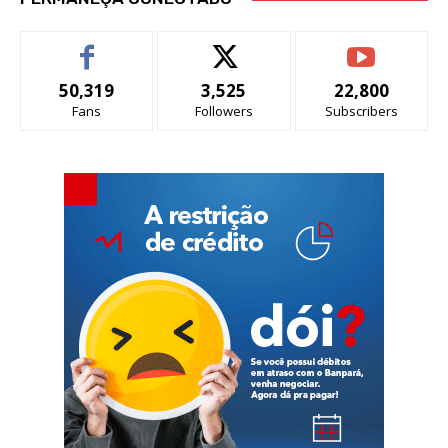
50,319
3,525
22,800
Fans
Followers
Subscribers