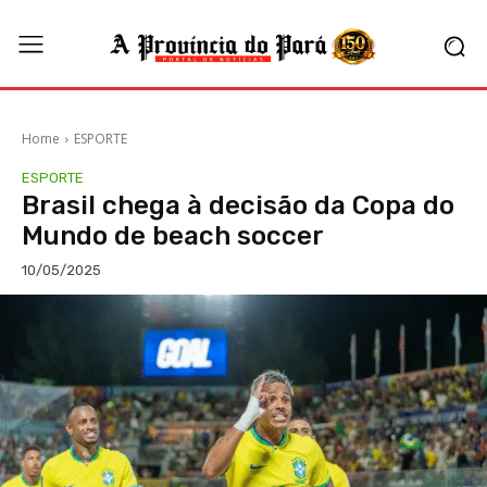
Home
ESPORTE
ESPORTE
Brasil chega à decisão da Copa do
Mundo de beach soccer
10/05/2025