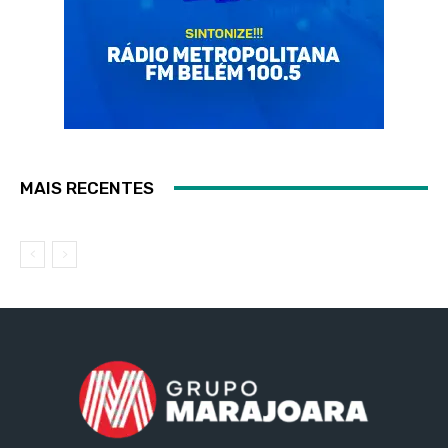
MAIS RECENTES