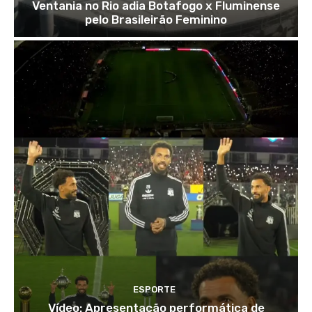
Ventania no Rio adia Botafogo x Fluminense
pelo Brasileirão Feminino
ESPORTE
Vídeo: Apresentação performática de