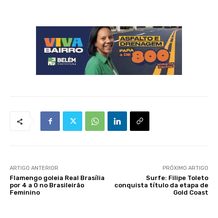
ARTIGO ANTERIOR
PRÓXIMO ARTIGO
Flamengo goleia Real Brasília
Surfe: Filipe Toleto
por 4 a 0 no Brasileirão
conquista título da etapa de
Feminino
Gold Coast