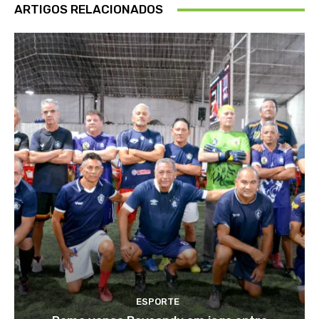
ARTIGOS RELACIONADOS
ESPORTE