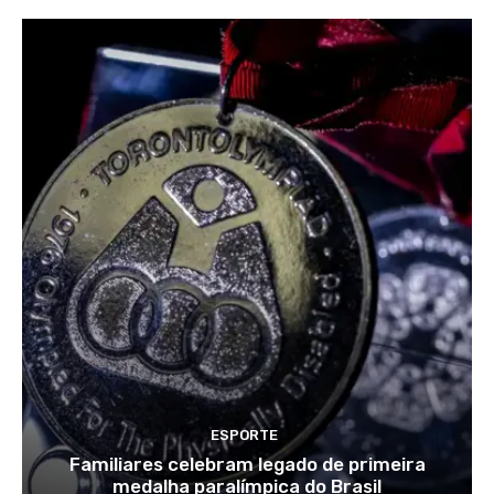
ESPORTE
Familiares celebram legado de primeira
medalha paralímpica do Brasil