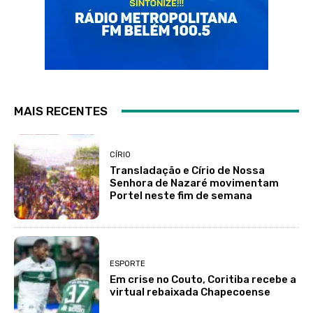
MAIS RECENTES
CÍRIO
Transladação e Círio de Nossa
Senhora de Nazaré movimentam
Portel neste fim de semana
ESPORTE
Em crise no Couto, Coritiba recebe a
virtual rebaixada Chapecoense