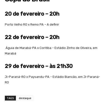
20 de fevereiro – 20h
Porto Velho RO x Remo PA – A definir
22 de fevereiro – 20h
Águia de Marabá-PA x Coritiba – Estádio Zinho de Oliveira, em
Marabá
29 de fevereiro – às 21h30
Ji-Paraná-RO x Paysandu-PA – Estádio Biancão, em Ji-Paraná-
RO
TAGS
destaque