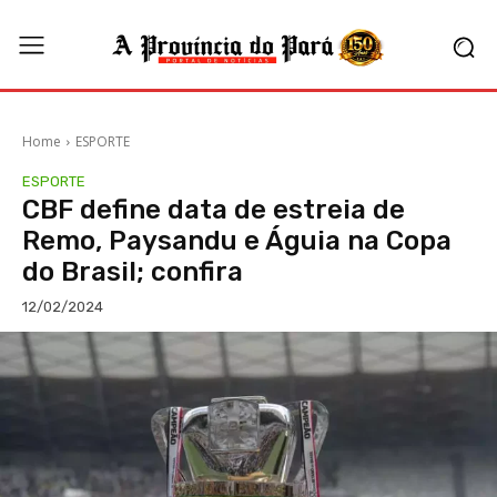
Home
ESPORTE
ESPORTE
CBF define data de estreia de
Remo, Paysandu e Águia na Copa
do Brasil; confira
12/02/2024