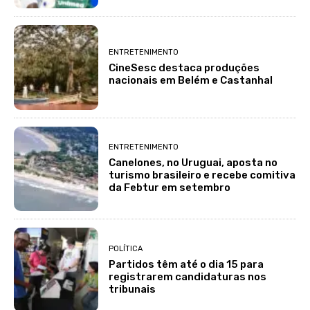
ENTRETENIMENTO
CineSesc destaca produções
nacionais em Belém e Castanhal
ENTRETENIMENTO
Canelones, no Uruguai, aposta no
turismo brasileiro e recebe comitiva
da Febtur em setembro
POLÍTICA
Partidos têm até o dia 15 para
registrarem candidaturas nos
tribunais