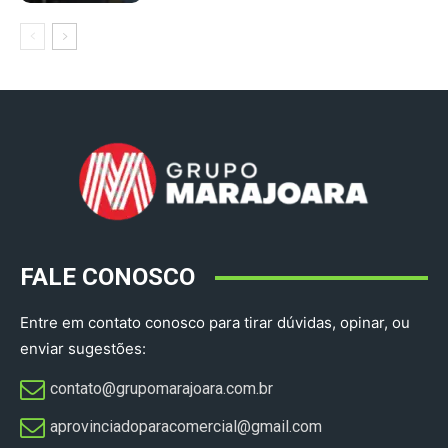
FALE CONOSCO
Entre em contato conosco para tirar dúvidas, opinar, ou
enviar sugestões:
contato@grupomarajoara.com.br
aprovinciadoparacomercial@gmail.com​