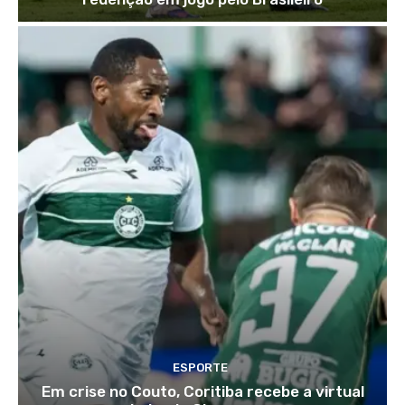
ESPORTE
Em crise no Couto, Coritiba recebe a virtual