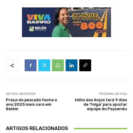
ARTIGO ANTERIOR
PRÓXIMO ARTIGO
Preço do pescado fecha o
Hélio dos Anjos terá 9 dias
ano 2023 mais caro em
de ‘folga’ para ajustar
Belém
equipe do Paysandu
ARTIGOS RELACIONADOS